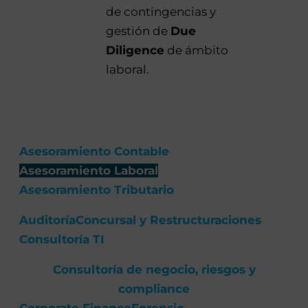
de contingencias y
gestión de
Due
Diligence
de ámbito
laboral.
Asesoramiento Contable
Asesoramiento Laboral
Asesoramiento Tributario
Auditoría
Concursal y Restructuraciones
Consultoría TI
Consultoría de negocio, riesgos y
compliance