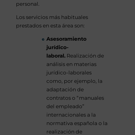
personal.
Los servicios más habituales
prestados en esta área son:
Asesoramiento
jurídico-
laboral.
Realización de
análisis en materias
jurídico-laborales
como, por ejemplo, la
adaptación de
contratos o “manuales
del empleado”
internacionales a la
normativa española o la
realización de