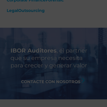
Corporate Finance
Forensic
Legal
Outsourcing
IBOR Auditores
, el partner
que su empresa necesita
para crecer y generar valor
CONTACTE CON NOSOTROS