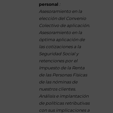
personal
:
Asesoramiento en la
elección del Convenio
Colectivo de aplicación.
Asesoramiento en la
óptima aplicación de
las cotizaciones a la
Seguridad Social y
retenciones por el
Impuesto de la Renta
de las Personas Físicas
de las nóminas de
nuestros clientes.
Análisis e implantación
de políticas retributivas
con sus implicaciones a