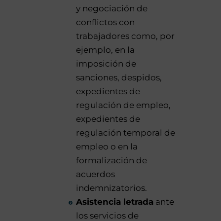
y negociación de
conflictos con
trabajadores como, por
ejemplo, en la
imposición de
sanciones, despidos,
expedientes de
regulación de empleo,
expedientes de
regulación temporal de
empleo o en la
formalización de
acuerdos
indemnizatorios.
Asistencia letrada
ante
los servicios de