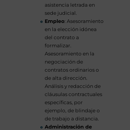
asistencia letrada en
sede judicial.
Empleo
: Asesoramiento
en la elección idónea
del contrato a
formalizar.
Asesoramiento en la
negociación de
contratos ordinarios o
de alta dirección.
Análisis y redacción de
cláusulas contractuales
específicas, por
ejemplo, de blindaje o
de trabajo a distancia.
Administración de