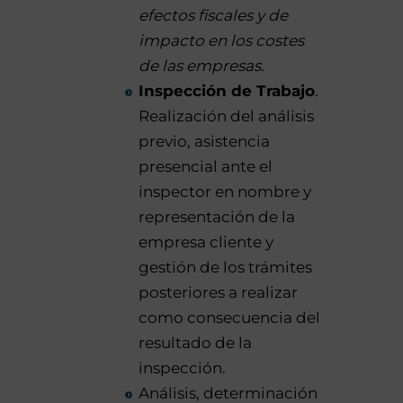
efectos fiscales y de
impacto en los costes
de las empresas.
Inspección de Trabajo
.
Realización del análisis
previo, asistencia
presencial ante el
inspector en nombre y
representación de la
empresa cliente y
gestión de los trámites
posteriores a realizar
como consecuencia del
resultado de la
inspección.
Análisis, determinación