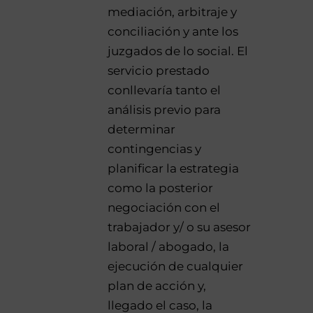
mediación, arbitraje y
conciliación y ante los
juzgados de lo social. El
servicio prestado
conllevaría tanto el
análisis previo para
determinar
contingencias y
planificar la estrategia
como la posterior
negociación con el
trabajador y/ o su asesor
laboral / abogado, la
ejecución de cualquier
plan de acción y,
llegado el caso, la