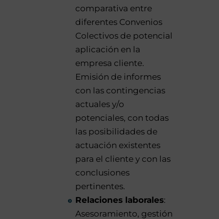
comparativa entre
diferentes Convenios
Colectivos de potencial
aplicación en la
empresa cliente.
Emisión de informes
con las contingencias
actuales y/o
potenciales, con todas
las posibilidades de
actuación existentes
para el cliente y con las
conclusiones
pertinentes.
Relaciones laborales
:
Asesoramiento, gestión