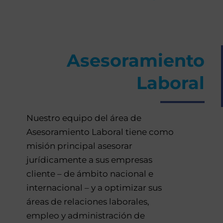
Asesoramiento
Laboral
Nuestro equipo del área de
Asesoramiento Laboral tiene como
misión principal asesorar
jurídicamente a sus empresas
cliente – de ámbito nacional e
internacional – y a optimizar sus
áreas de relaciones laborales,
empleo y administración de