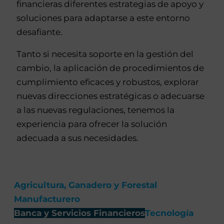
financieras diferentes estrategias de apoyo y
soluciones para adaptarse a este entorno
desafiante.
Tanto si necesita soporte en la gestión del
cambio, la aplicación de procedimientos de
cumplimiento eficaces y robustos, explorar
nuevas direcciones estratégicas o adecuarse
a las nuevas regulaciones, tenemos la
experiencia para ofrecer la solución
adecuada a sus necesidades.
Agricultura, Ganadero y Forestal
Manufacturero
Banca y Servicios Financieros
Tecnología