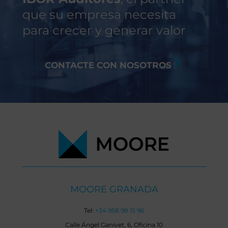
que su empresa necesita
para crecer y generar valor
CONTACTE CON NOSOTROS
MOORE GRANADA
Tel:
+34 958 98 15 96
Calle Ángel Ganivet, 6, Oficina 10