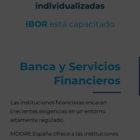
individualizadas
IBOR
está capacitado
Banca y Servicios
Financieros
Las instituciones financieras encaran
crecientes exigencias en un entorno
altamente regulado.
MOORE España ofrece a las instituciones